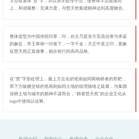
字型取繁体“慧”字，并以美学处理手法，使整体字型挺拔向
上，和谐规整，充满力度，与慧天然集团精神达到高度吻合。
整体造型为中国传统印章，印，自古乃是东方至高信誉与承诺
的象征，帝王将相一印落下，一字千金；方正中直之印，更象
征慧天然正直做事，稳步前行的高尚品格。
在“慧”字形处理上，最上方左右的笔画如同两柄耕者的犁耙，
而下方纵横交错的笔画则如同土地的纹理脉络之延展，与集团
深耕土地与城市的精神不谋而合，“耕者慧天然”的企业文化从
logo中便得以诠释。
集团介绍
新闻中心
集团业务
企业文化