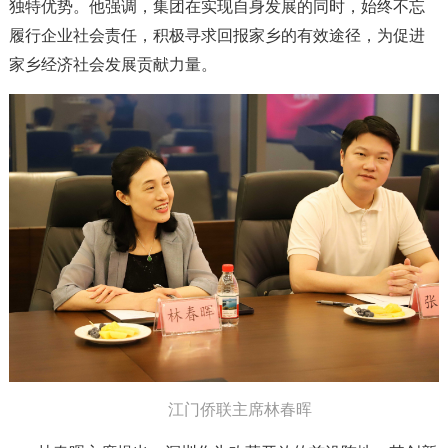
独特优势。他强调，集团在实现自身发展的同时，始终不忘
履行企业社会责任，积极寻求回报家乡的有效途径，为促进
家乡经济社会发展贡献力量。
江门侨联主席林春晖