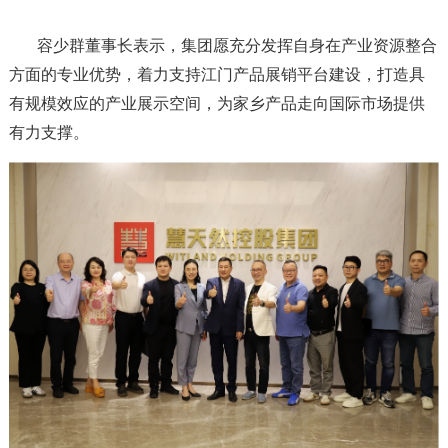
容少群董事长表示，集团愿充分发挥自身在产业资源整合
方面的专业优势，着力支持江门产品展销平台建设，打造具
有规模效应的产业展示空间，为家乡产品走向国际市场提供
有力支撑。