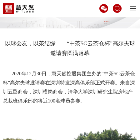
以球会友，以茶结缘——“中茶5G云茶仓杯”高尔夫球
邀请赛圆满落幕
2020年12月30日，慧天然控股集团主办的“中茶5
G
云茶仓
杯”高尔夫球邀请赛在深圳特发深高俱乐部正式开赛。来自深
圳五邑商会，深圳横岗商会，清华大学深圳研究生院房地产
总裁班俱乐部的将近100名球员参赛。