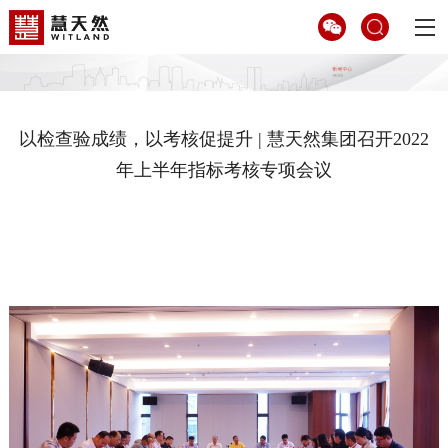
以检查验成绩，以考核促提升 | 慧天然集团召开2022
年上半年指标考核专项会议