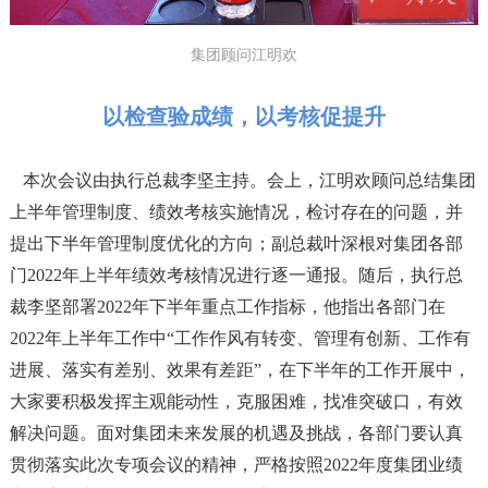
集团顾问江明欢
以检查验成绩，以考核促提升
本次会议由执行总裁李坚主持。会上，江明欢顾问总结集团
上半年管理制度、绩效考核实施情况，检讨存在的问题，并
提出下半年管理制度优化的方向；副总裁叶深根对集团各部
门2022年上半年绩效考核情况进行逐一通报。随后，执行总
裁李坚部署2022年下半年重点工作指标，他指出各部门在
2022年上半年工作中“工作作风有转变、管理有创新、工作有
进展、落实有差别、效果有差距”，在下半年的工作开展中，
大家要积极发挥主观能动性，克服困难，找准突破口，有效
解决问题。面对集团未来发展的机遇及挑战，各部门要认真
贯彻落实此次专项会议的精神，严格按照2022年度集团业绩