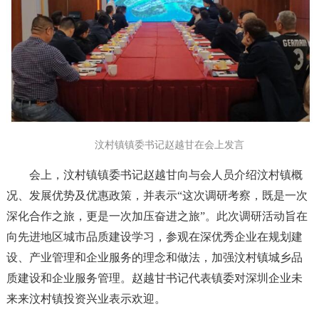
汶村镇镇委书记赵越甘在会上发言
会
上，汶村镇镇委书记赵越甘向与会人员介绍汶村镇概
况、发展优势及优惠政策，并表示“这次调研考察，既是一次
深化合作之旅，更是一次加压奋进之旅”。此次调研活动旨在
向先进地区城市品质建设学习，参观在深优秀企业在规划建
设、产业管理和企业服务的理念和做法，加强汶村镇城乡品
质建设和企业服务管理。赵越甘书记代表镇委对深圳企业未
来来汶村镇投资兴业表示欢迎。