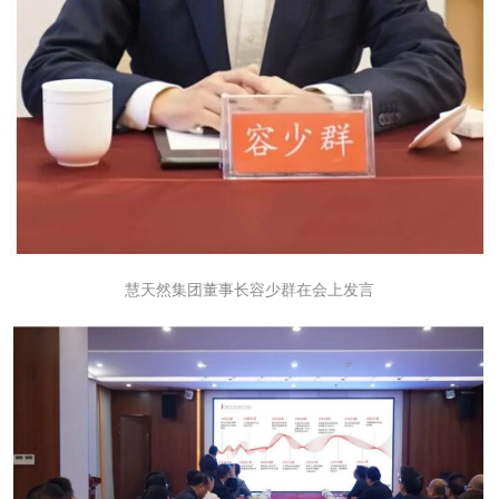
慧天然集团董事长容少群在会上发言