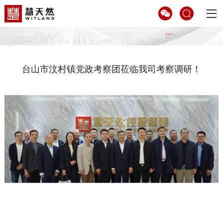
台山市汶村镇党政考察团莅临我司考察调研！