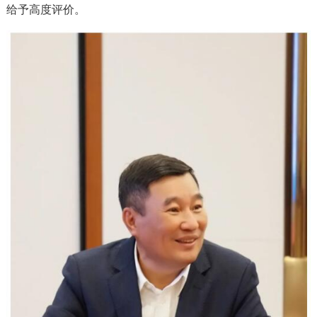
给予高度评价。