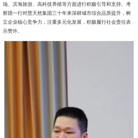
场、滨海旅游、高科技养殖等方面进行积极引导和支持。考
察团一行对慧天然集团三十年来深耕城市综合品质提升，树
立企业核心竞争力，注重多元化发展，积极履行社会责任表
示赞许。